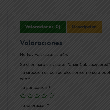
Valoraciones (0)
Descripción
Valoraciones
No hay valoraciones aún.
Sé el primero en valorar “Chair Oak Lacquered”
Tu dirección de correo electrónico no será publ
con
*
Tu puntuación
*
Tu valoración
*