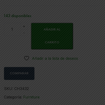
143 disponibles
AÑADIR AL
CARRITO
Añadir a la lista de deseos
COMPARAR
SKU:
CH3432
Categoría:
Furniture